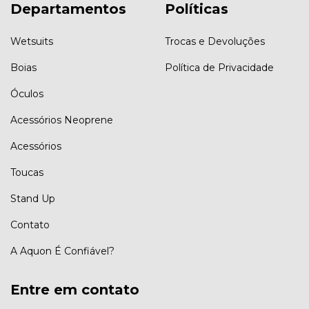
Departamentos
Políticas
Wetsuits
Trocas e Devoluções
Boias
Política de Privacidade
Óculos
Acessórios Neoprene
Acessórios
Toucas
Stand Up
Contato
A Aquon É Confiável?
Entre em contato