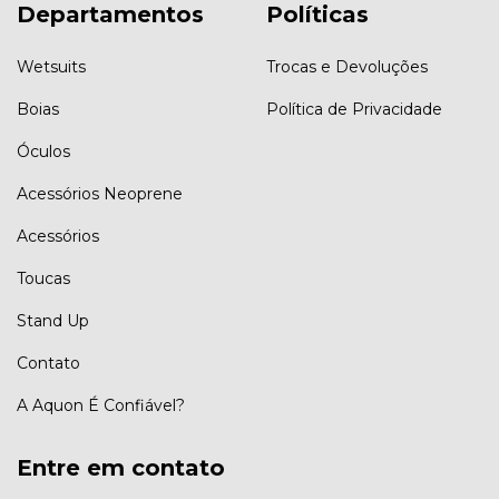
Departamentos
Políticas
Wetsuits
Trocas e Devoluções
Boias
Política de Privacidade
Óculos
Acessórios Neoprene
Acessórios
Toucas
Stand Up
Contato
A Aquon É Confiável?
Entre em contato