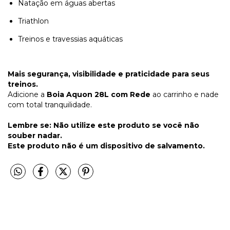
Natação em águas abertas
Triathlon
Treinos e travessias aquáticas
Mais segurança, visibilidade e praticidade para seus
treinos.
Adicione a
Boia Aquon 28L com Rede
ao carrinho e nade
com total tranquilidade.
Lembre se: Não utilize este produto se você não
souber nadar.
Este produto não é um dispositivo de salvamento.