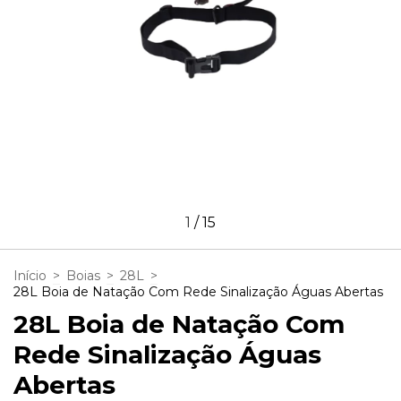
1
/
15
Início
>
Boias
>
28L
>
28L Boia de Natação Com Rede Sinalização Águas Abertas
28L Boia de Natação Com
Rede Sinalização Águas
Abertas