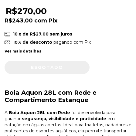
R$270,00
R$243,00
com
Pix
10
x de
R$27,00
sem juros
10% de desconto
pagando com Pix
Ver mais detalhes
Boia Aquon 28L com Rede e
Compartimento Estanque
A
Boia Aquon 28L com Rede
foi desenvolvida para
garantir
segurança, visibilidade e praticidade
em
natação em águas abertas. Ideal para triatletas, nadadores e
praticantes de esportes aquáticos, ela permite transportar