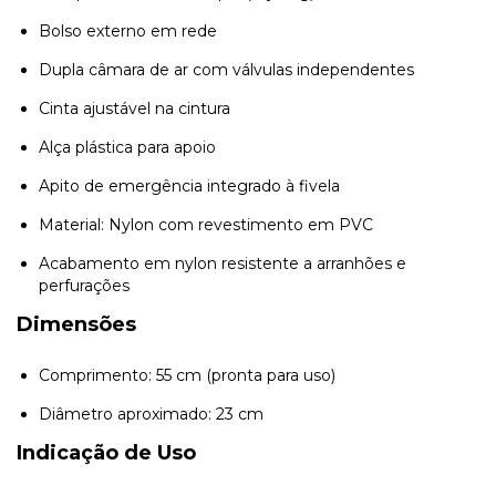
Bolso externo em rede
Dupla câmara de ar com válvulas independentes
Cinta ajustável na cintura
Alça plástica para apoio
Apito de emergência integrado à fivela
Material: Nylon com revestimento em PVC
Acabamento em nylon resistente a arranhões e
perfurações
Dimensões
Comprimento: 55 cm (pronta para uso)
Diâmetro aproximado: 23 cm
Indicação de Uso