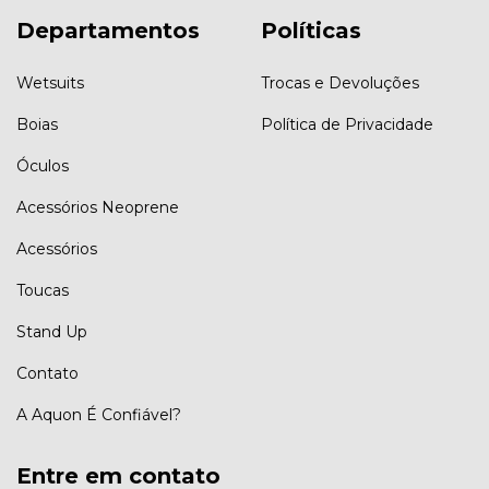
Departamentos
Políticas
Wetsuits
Trocas e Devoluções
Boias
Política de Privacidade
Óculos
Acessórios Neoprene
Acessórios
Toucas
Stand Up
Contato
A Aquon É Confiável?
Entre em contato