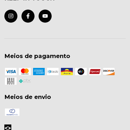
Meios de pagamento
Meios de envio