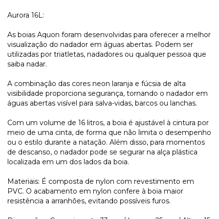
Aurora 16L:
As boias Aquon foram desenvolvidas para oferecer a melhor
visualização do nadador em águas abertas. Podem ser
utilizadas por triatletas, nadadores ou qualquer pessoa que
saiba nadar.
A combinação das cores neon laranja e fúcsia de alta
visibilidade proporciona segurança, tornando o nadador em
águas abertas visível para salva-vidas, barcos ou lanchas.
Com um volume de 16 litros, a boia é ajustável à cintura por
meio de uma cinta, de forma que não limita o desempenho
ou o estilo durante a natação. Além disso, para momentos
de descanso, o nadador pode se segurar na alça plástica
localizada em um dos lados da boia.
Materiais: É composta de nylon com revestimento em
PVC. O acabamento em nylon confere à boia maior
resistência a arranhões, evitando possíveis furos.