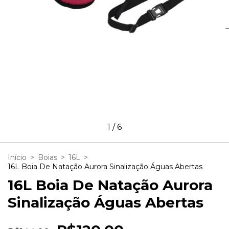
1
/
6
Início
>
Boias
>
16L
>
16L Boia De Natação Aurora Sinalização Águas Abertas
16L Boia De Natação Aurora
Sinalização Águas Abertas