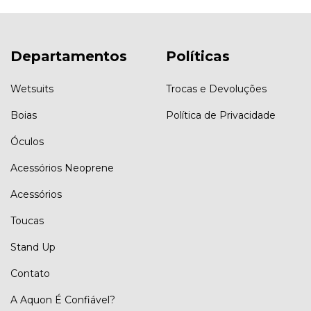
Departamentos
Políticas
Wetsuits
Trocas e Devoluções
Boias
Política de Privacidade
Óculos
Acessórios Neoprene
Acessórios
Toucas
Stand Up
Contato
A Aquon É Confiável?