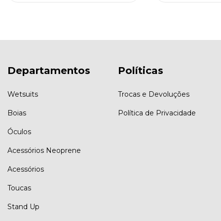
Departamentos
Políticas
Wetsuits
Trocas e Devoluções
Boias
Política de Privacidade
Óculos
Acessórios Neoprene
Acessórios
Toucas
Stand Up