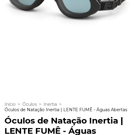
Início
>
Óculos
>
Inertia
>
Óculos de Natação Inertia | LENTE FUMÊ - Águas Abertas
Óculos de Natação Inertia |
LENTE FUMÊ - Águas