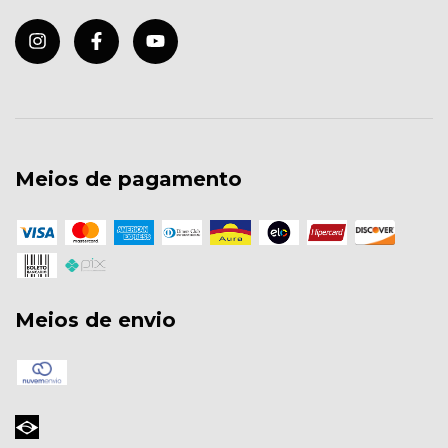
Meios de pagamento
Meios de envio