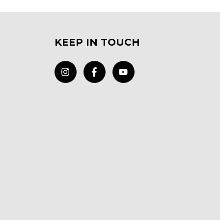
KEEP IN TOUCH