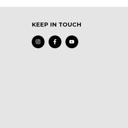
KEEP IN TOUCH