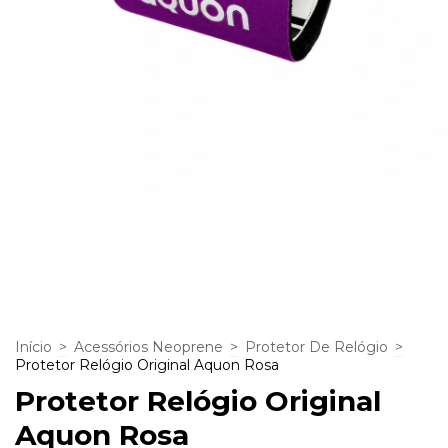
Início
>
Acessórios Neoprene
>
Protetor De Relógio
>
Protetor Relógio Original Aquon Rosa
Protetor Relógio Original
Aquon Rosa