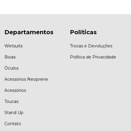
Departamentos
Políticas
Wetsuits
Trocas e Devoluções
Boias
Política de Privacidade
Óculos
Acessórios Neoprene
Acessórios
Toucas
Stand Up
Contato