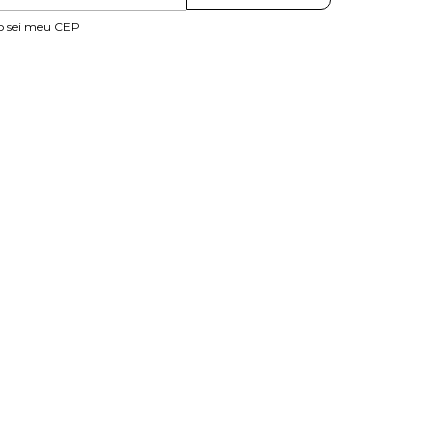
o sei meu CEP