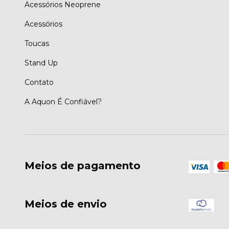
Acessórios Neoprene
Acessórios
Toucas
Stand Up
Contato
A Aquon É Confiável?
Meios de pagamento
Meios de envio