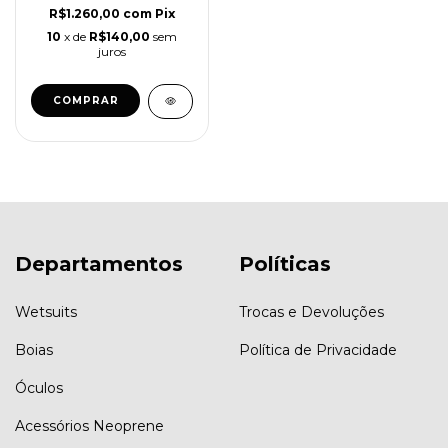
R$1.260,00
com
Pix
10
x de
R$140,00
sem
juros
COMPRAR
Departamentos
Políticas
Wetsuits
Trocas e Devoluções
Boias
Política de Privacidade
Óculos
Acessórios Neoprene