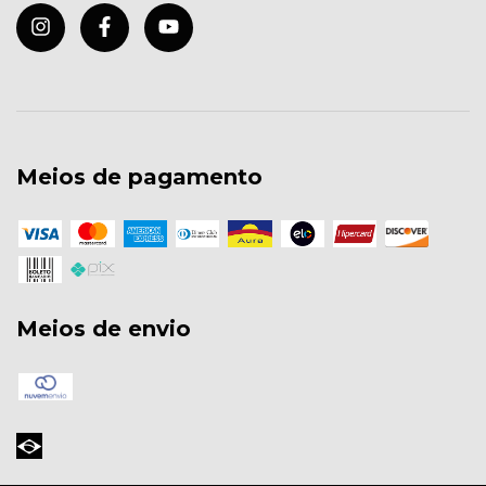
Meios de pagamento
Meios de envio