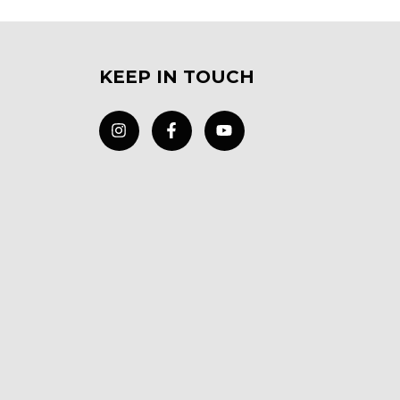
KEEP IN TOUCH