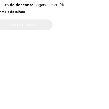
10% de desconto
pagando com Pix
r mais detalhes